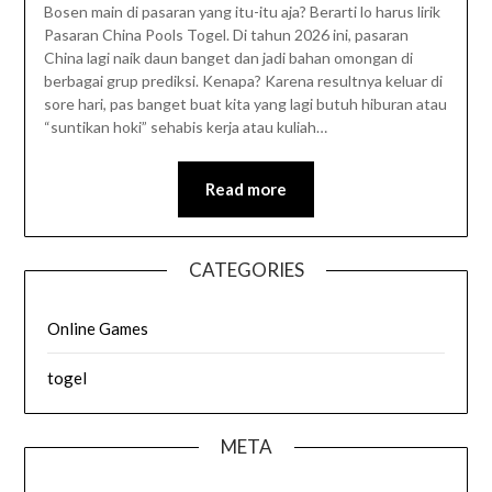
Bosen main di pasaran yang itu-itu aja? Berarti lo harus lirik
Pasaran China Pools Togel. Di tahun 2026 ini, pasaran
China lagi naik daun banget dan jadi bahan omongan di
berbagai grup prediksi. Kenapa? Karena resultnya keluar di
sore hari, pas banget buat kita yang lagi butuh hiburan atau
“suntikan hoki” sehabis kerja atau kuliah…
Read more
CATEGORIES
Online Games
togel
META