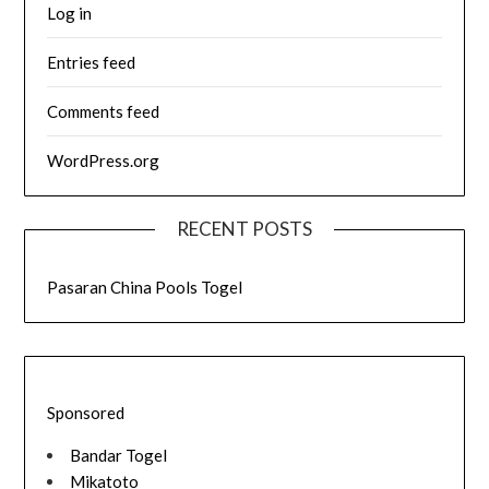
Log in
Entries feed
Comments feed
WordPress.org
RECENT POSTS
Pasaran China Pools Togel
Sponsored
Bandar Togel
Mikatoto