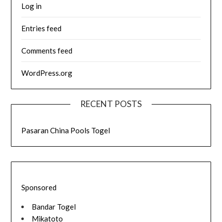
Log in
Entries feed
Comments feed
WordPress.org
RECENT POSTS
Pasaran China Pools Togel
Sponsored
Bandar Togel
Mikatoto